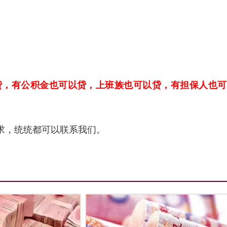
。
。
贷，有公积金也可以贷，上班族也可以贷，有担保人也可
求，统统都可以联系我们。