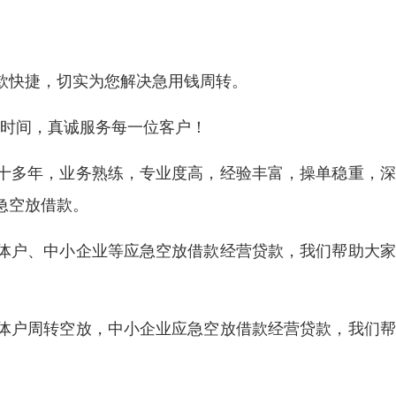
款快捷，切实为您解决急用钱周转。
您宝贵时间，真诚服务每一位客户！
十多年，业务熟练，专业度高，经验丰富，操单稳重，深
急空放借款。
体户、中小企业等应急空放借款经营贷款，我们帮助大家
体户周转空放，中小企业应急空放借款经营贷款，我们帮