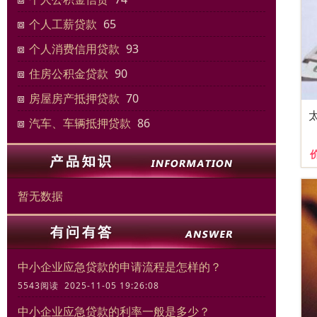
个人工薪贷款
65
个人消费信用贷款
93
住房公积金贷款
90
房屋房产抵押贷款
70
汽车、车辆抵押贷款
86
暂无数据
中小企业应急贷款的申请流程是怎样的？
5543阅读 2025-11-05 19:26:08
中小企业应急贷款的利率一般是多少？