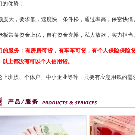
们的优势：
1)额度大，要求低，速度快，条件松，通过率高，保密快借
2)老板常备资金上亿，自有资金充裕，私人放款，实力担当
们的服务：有房房可贷，有车车可贷，有个人保险保险
。以上都没有可以个人信用贷。
论上班族、个体户、中小企业等等，只要有应急用钱的需