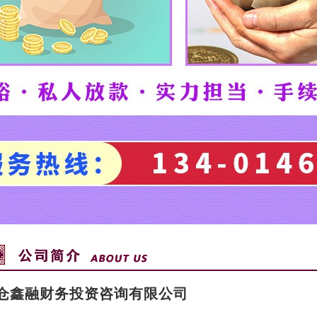
仓鑫融财务投资咨询有限公司