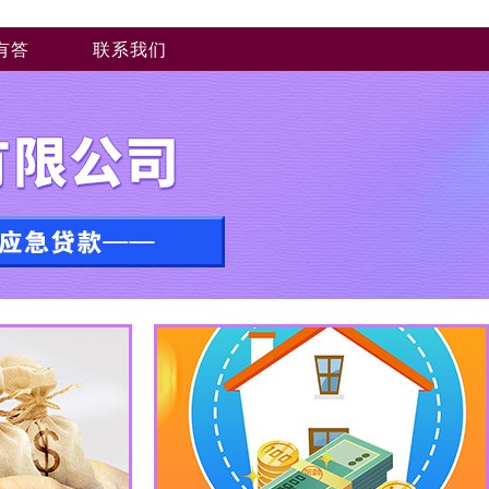
有答
联系我们