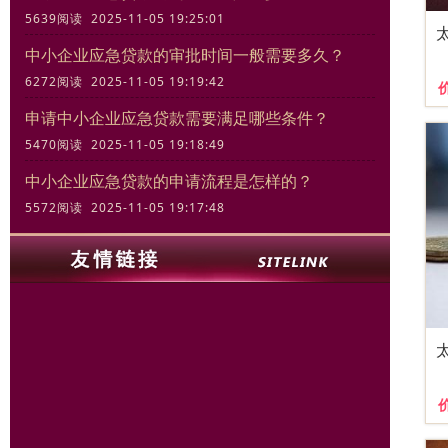
5639阅读 2025-11-05 19:25:01
中小企业应急贷款的审批时间一般需要多久？
6272阅读 2025-11-05 19:19:42
申请中小企业应急贷款需要满足哪些条件？
5470阅读 2025-11-05 19:18:49
中小企业应急贷款的申请流程是怎样的？
5572阅读 2025-11-05 19:17:48