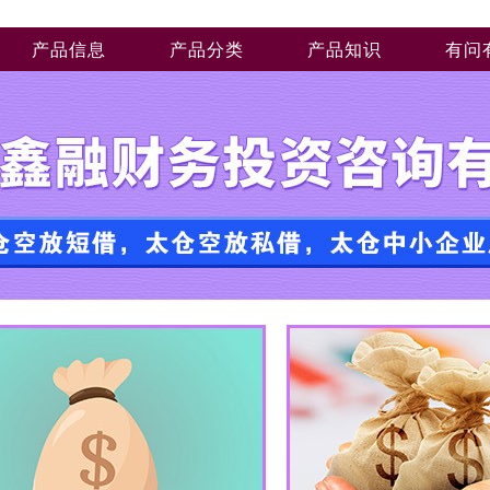
产品信息
产品分类
产品知识
有问