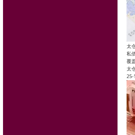
太
私
覆
太
25-