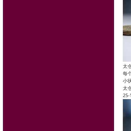
太
每
小
太
25-