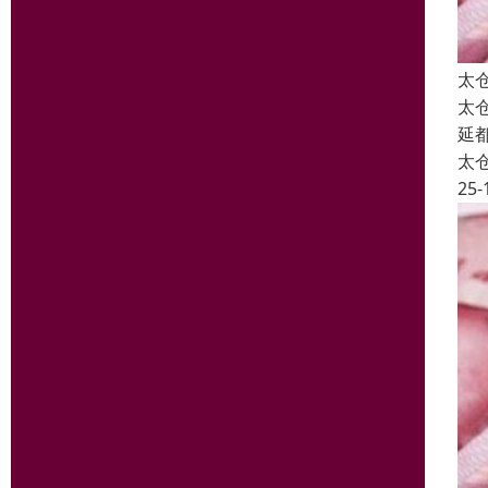
太
太
延
太
25-