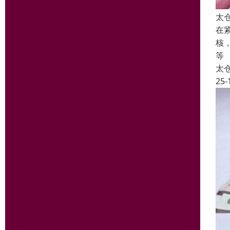
太
在
核
等
太
25-