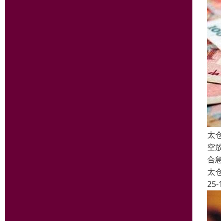
太
空
合
太
25-