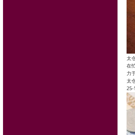
太
在
力
太
25-