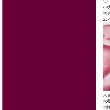
每
小
太
25-
太
大
力