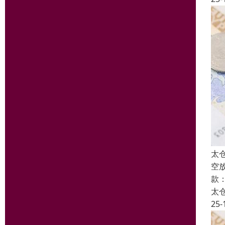
太
空
款
太
25-