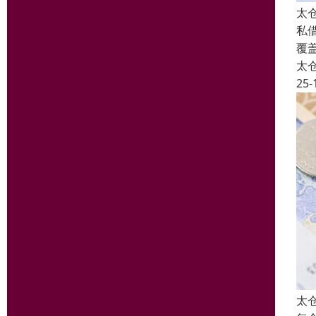
太
私
覆
太
25-
太