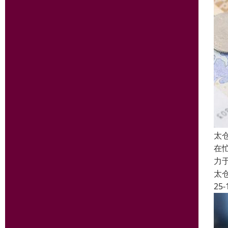
太
在
力
太
25-