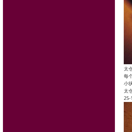
太
每
小
太
25-