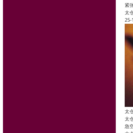
紧
太
25-
太
太
急