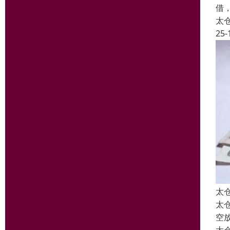
借
太
25-
太
太
空