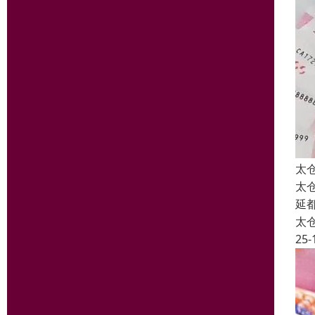
太
太
延
太
25-