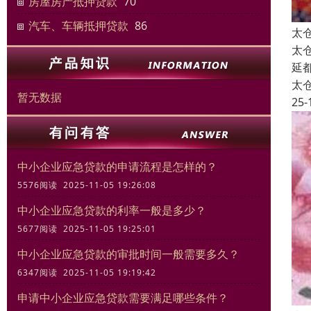
房屋房产抵押贷款
70
汽车、车辆抵押贷款
86
太
太
延
太
暂无数据
25-
中小企业应急贷款的申请流程是怎样的？
5576阅读 2025-11-05 19:26:08
中小企业应急贷款的利率一般是多少？
5677阅读 2025-11-05 19:25:01
中小企业应急贷款的审批时间一般需要多久？
6347阅读 2025-11-05 19:19:42
申请中小企业应急贷款需要满足哪些条件？