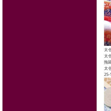
太
太
拖
太
25-