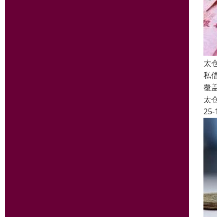
太
私
覆
太
25-