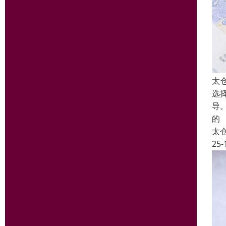
太
选
导
的
太
25-