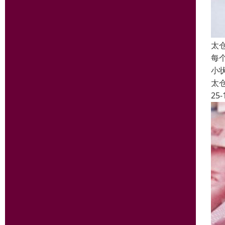
太
每
小
太
25-