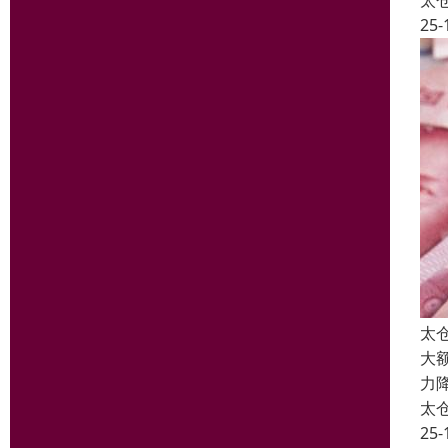
太
25-
太
大
力
太
25-