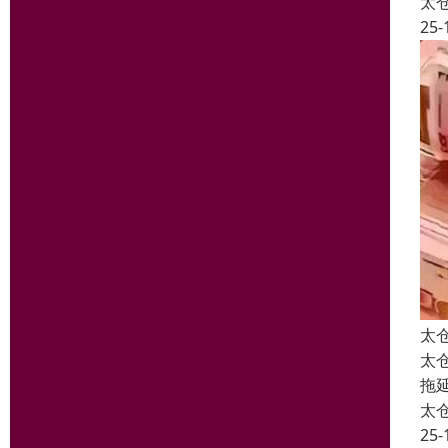
太
25-
太
太
拖
太
25-