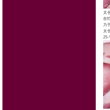
太
在
力
太
25-