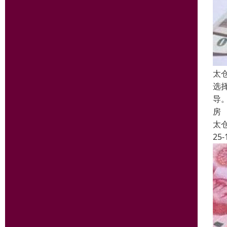
太
选
导
房
太
25-