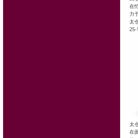
在
力
太
25-
太
在