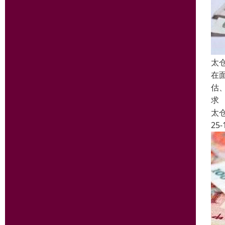
太
在
估
求
太
25-