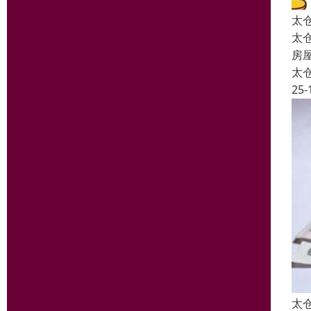
太
太
房
太
25-
太