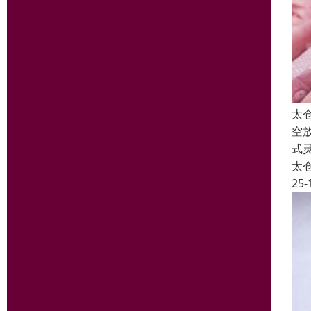
太
空
式
太
25-