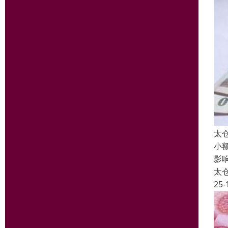
太
小
影
太
25-