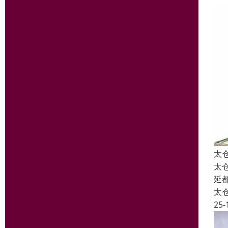
太
太
延
太
25-