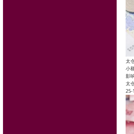
太
小
影
太
25-