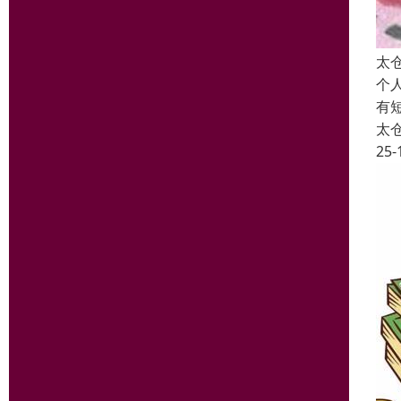
太
个
有
太
25-