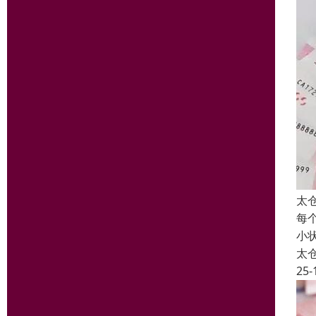
太
每
小
太
25-