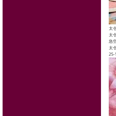
太
太
急
太
25-