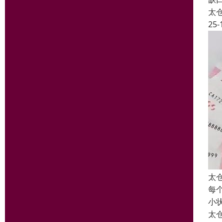
太
25-
太
每
小
太