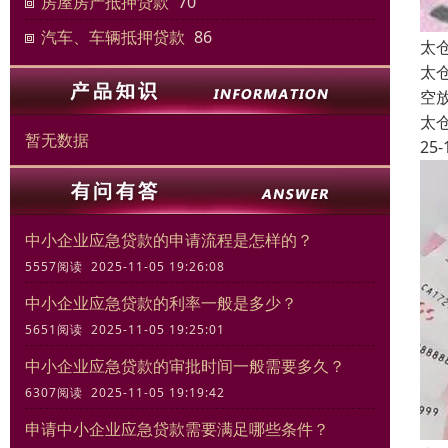
房屋房产抵押贷款
70
汽车、车辆抵押贷款
86
太
太
空
太
暂无数据
25-
中小企业应急贷款的申请流程是怎样的？
5557阅读 2025-11-05 19:26:08
中小企业应急贷款的利率一般是多少？
5651阅读 2025-11-05 19:25:01
中小企业应急贷款的审批时间一般需要多久？
6307阅读 2025-11-05 19:19:42
申请中小企业应急贷款需要满足哪些条件？