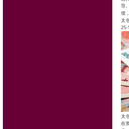
导
借
太
25-
太
在