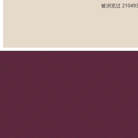
被浏览过 2104