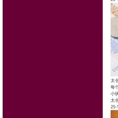
太
每
小
太
25-