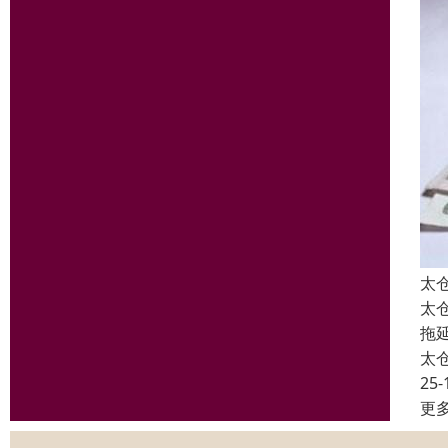
太
太
拖
太
25-
更