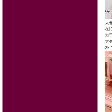
太
在
力
太
25-