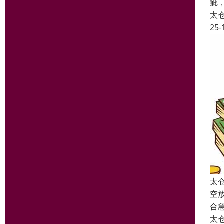
疵
太
25-
太
空
合
太