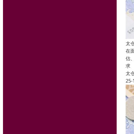
太
在
估
求
太
25-