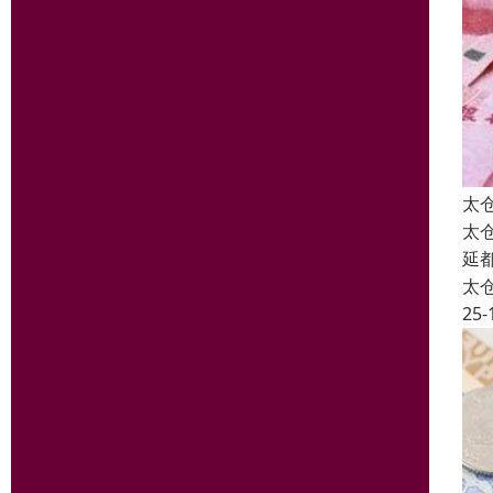
太
太
延
太
25-