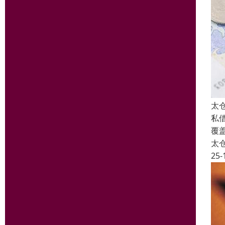
太
私
覆
太
25-