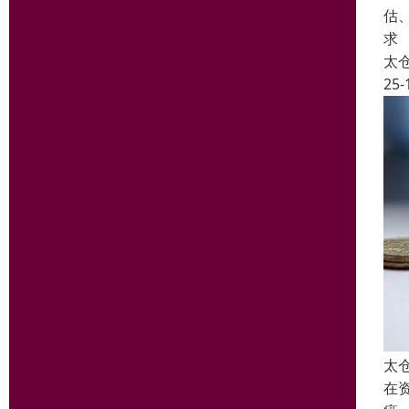
估
求
太
25-
太
在