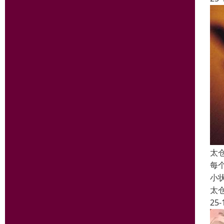
太
每
小
太
25-