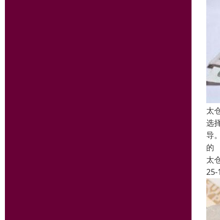
太
选
导
的
太
25-