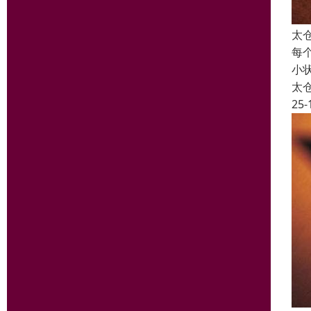
太
每
小
太
25-