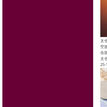
太
空
合
太
25-