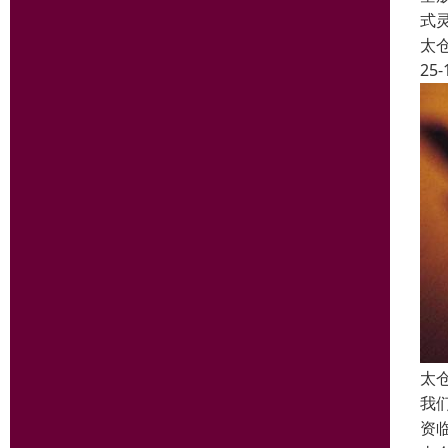
式
太
25-
太
我
资