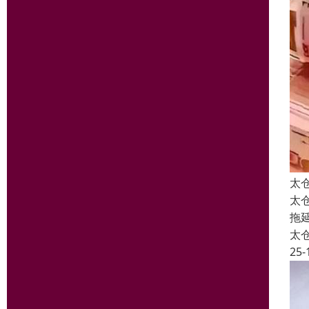
太
太
拖
太
25-