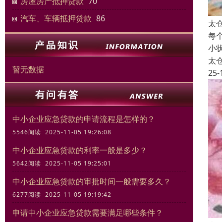
房屋房产抵押贷款
70
汽车、车辆抵押贷款
86
太
每
小
太
暂无数据
25-
中小企业应急贷款的申请流程是怎样的？
5546阅读 2025-11-05 19:26:08
中小企业应急贷款的利率一般是多少？
5642阅读 2025-11-05 19:25:01
中小企业应急贷款的审批时间一般需要多久？
6277阅读 2025-11-05 19:19:42
申请中小企业应急贷款需要满足哪些条件？