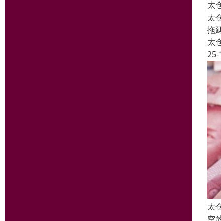
太
太
拖
太
25-
太
空