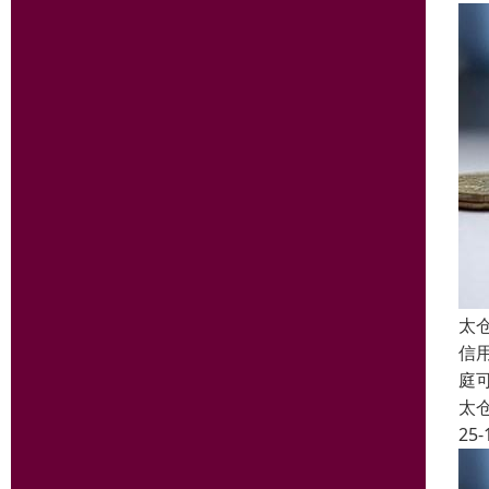
太
信
庭
太
25-