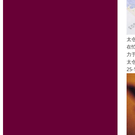
太
在
力
太
25-