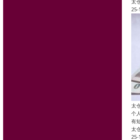
太
25-
太
个
有
太
25-