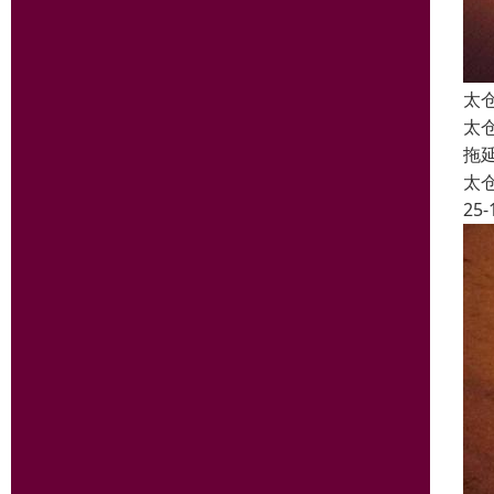
太
太
拖
太
25-