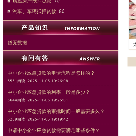
房屋房产抵押贷款
70
汽车、车辆抵押贷款
86
暂无数据
中小企业应急贷款的申请流程是怎样的？
5551阅读 2025-11-05 19:26:08
中小企业应急贷款的利率一般是多少？
5644阅读 2025-11-05 19:25:01
中小企业应急贷款的审批时间一般需要多久？
6289阅读 2025-11-05 19:19:42
申请中小企业应急贷款需要满足哪些条件？