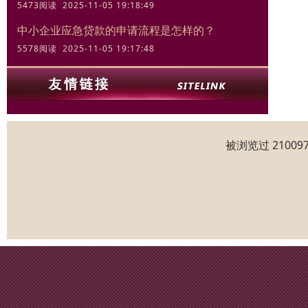
5473阅读 2025-11-05 19:18:49
中小企业应急贷款的申请流程是怎样的？
5578阅读 2025-11-05 19:17:48
被浏览过 2100